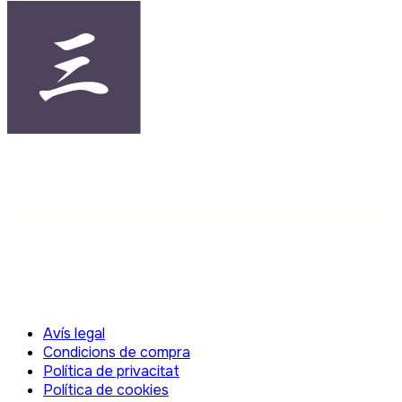
Avís legal
Condicions de compra
Política de privacitat
Política de cookies