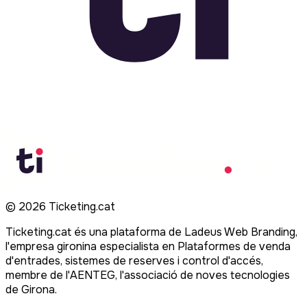
©
2026
Ticketing.cat
Ticketing.cat és una plataforma de Ladeus Web Branding,
l'empresa gironina especialista en Plataformes de venda
d'entrades, sistemes de reserves i control d'accés,
membre de l'AENTEG, l'associació de noves tecnologies
de Girona.