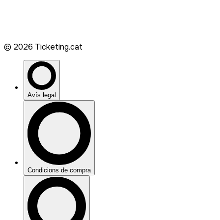
©
2026
Ticketing.cat
Avís legal
Condicions de compra