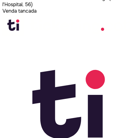
l'Hospital, 56)
Venda tancada