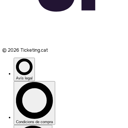
©
2026
Ticketing.cat
Avís legal
Condicions de compra