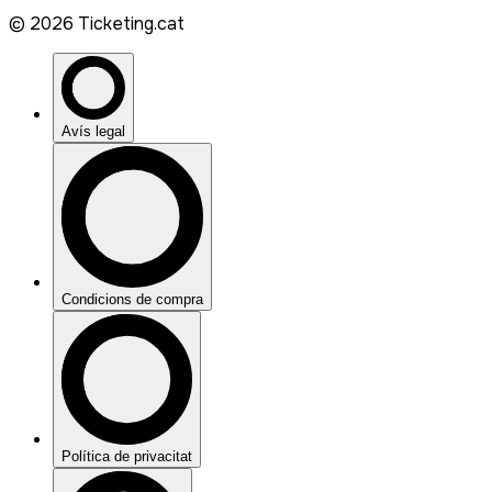
©
2026
Ticketing.cat
Avís legal
Condicions de compra
Política de privacitat