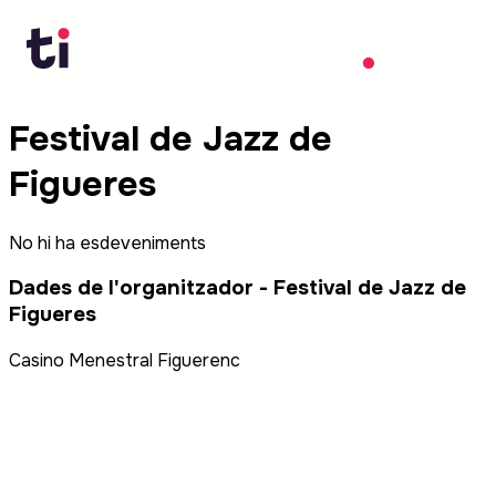
Festival de Jazz de
Figueres
No hi ha esdeveniments
Dades de l'organitzador
-
Festival de Jazz de
Figueres
Casino Menestral Figuerenc