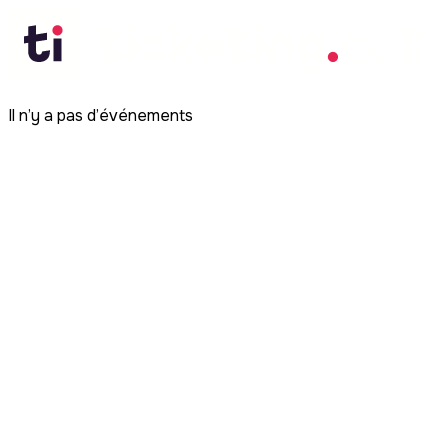
Il n’y a pas d’événements