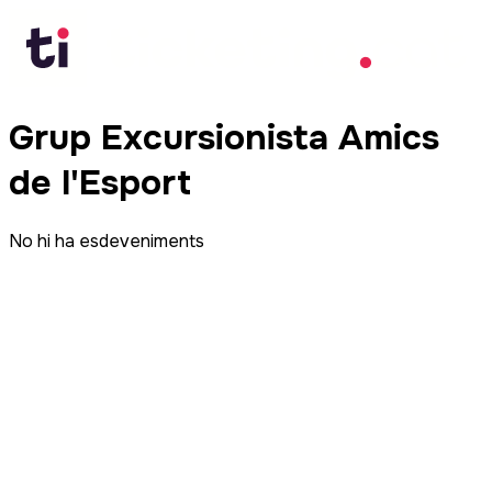
Grup Excursionista Amics
de l'Esport
No hi ha esdeveniments