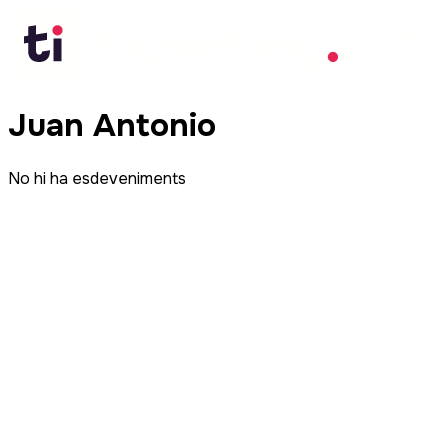
Juan Antonio
No hi ha esdeveniments