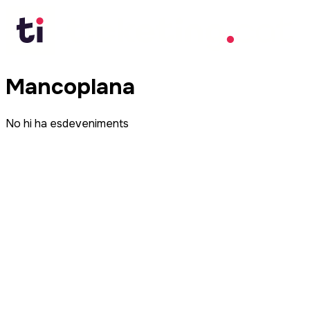
Mancoplana
No hi ha esdeveniments