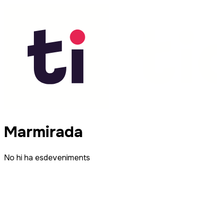
Marmirada
No hi ha esdeveniments