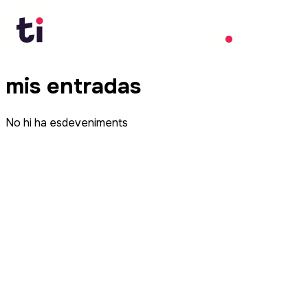
mis entradas
No hi ha esdeveniments