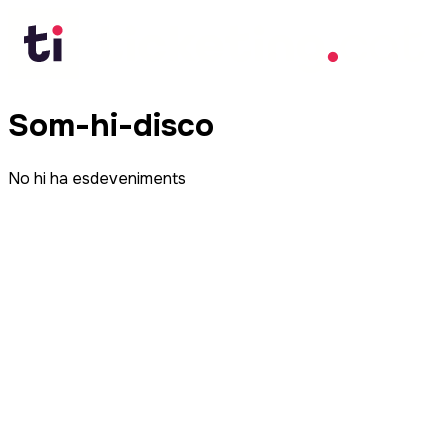
Som-hi-disco
No hi ha esdeveniments