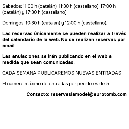
Sábados: 11:00 h (catalán), 11:30 h (castellano), 17:00 h
(catalán) y 17:30 h (castellano).
Domingos: 10:30 h (catalán) y 12:00 h (castellano).
Las reservas únicamente se pueden realizar a través
del calendario de la web. No se realizan reservas por
email.
Las anulaciones se irán publicando en el web a
medida que sean comunicadas.
CADA SEMANA PUBLICAREMOS NUEVAS ENTRADAS
El numero máximo de entradas por pedido es de 5.
Contacto: reserveslamodel@eurotomb.com