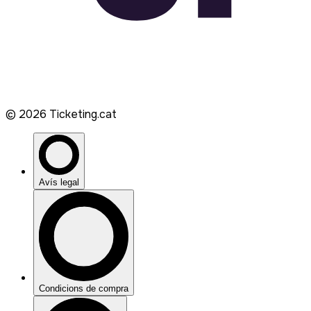
©
2026
Ticketing.cat
Avís legal
Condicions de compra