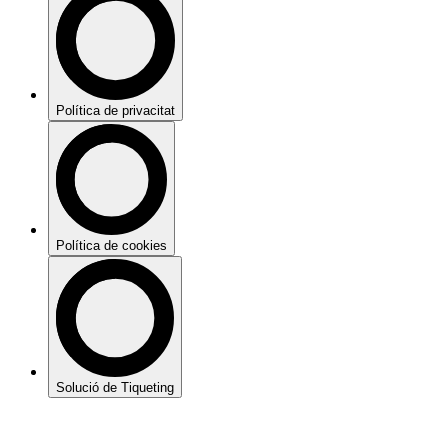
Política de privacitat
Política de cookies
Solució de Tiqueting