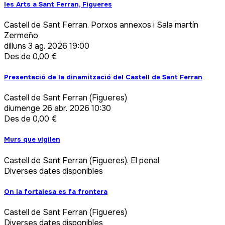
les Arts a Sant Ferran, Figueres
Castell de Sant Ferran. Porxos annexos i Sala martín
Zermeño
dilluns
3 ag. 2026 19:00
Des de 0,00 €
Presentació de la dinamització del Castell de Sant Ferran
Castell de Sant Ferran (Figueres)
diumenge
26 abr. 2026 10:30
Des de 0,00 €
Murs que vigilen
Castell de Sant Ferran (Figueres). El penal
Diverses dates disponibles
On la fortalesa es fa frontera
Castell de Sant Ferran (Figueres)
Diverses dates disponibles