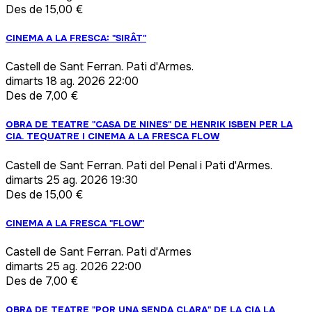
Des de 15,00 €
CINEMA A LA FRESCA: "SIRÂT"
Castell de Sant Ferran. Pati d'Armes.
dimarts
18 ag. 2026 22:00
Des de 7,00 €
OBRA DE TEATRE "CASA DE NINES" DE HENRIK ISBEN PER LA
CIA. TEQUATRE I CINEMA A LA FRESCA FLOW
Castell de Sant Ferran. Pati del Penal i Pati d'Armes.
dimarts
25 ag. 2026 19:30
Des de 15,00 €
CINEMA A LA FRESCA "FLOW"
Castell de Sant Ferran. Pati d'Armes
dimarts
25 ag. 2026 22:00
Des de 7,00 €
OBRA DE TEATRE "POR UNA SENDA CLARA" DE LA CIA LA