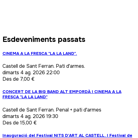
Esdeveniments passats
CINEMA A LA FRESCA "LA LA LAND".
Castell de Sant Ferran. Pati d'armes.
dimarts
4 ag. 2026 22:00
Des de 7,00 €
CONCERT DE LA BIG BAND ALT EMPORDÀ I CINEMA A LA
FRESCA "LA LA LAND"
Castell de Sant Ferran. Penal + pati d'armes
dimarts
4 ag. 2026 19:30
Des de 15,00 €
Inauguració del Festival NITS D'ART AL CASTELL. I Festival de