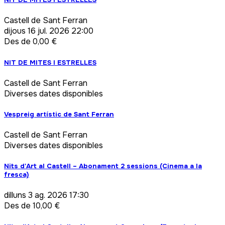
Castell de Sant Ferran
dijous
16 jul. 2026 22:00
Des de 0,00 €
NIT DE MITES I ESTRELLES
Castell de Sant Ferran
Diverses dates disponibles
Vespreig artístic de Sant Ferran
Castell de Sant Ferran
Diverses dates disponibles
Nits d'Art al Castell – Abonament 2 sessions (Cinema a la
fresca)
dilluns
3 ag. 2026 17:30
Des de 10,00 €