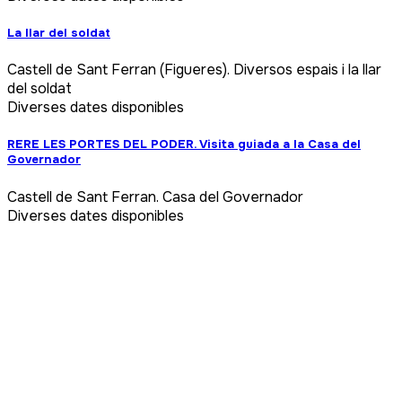
La llar del soldat
Castell de Sant Ferran (Figueres). Diversos espais i la llar
del soldat
Diverses dates disponibles
RERE LES PORTES DEL PODER. Visita guiada a la Casa del
Governador
Castell de Sant Ferran. Casa del Governador
Diverses dates disponibles