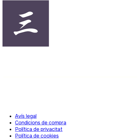
Avís legal
Condicions de compra
Política de privacitat
Política de cookies