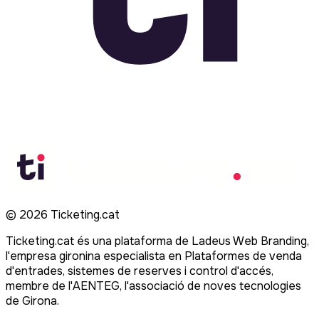
©
2026
Ticketing.cat
Ticketing.cat és una plataforma de Ladeus Web Branding,
l'empresa gironina especialista en Plataformes de venda
d'entrades, sistemes de reserves i control d'accés,
membre de l'AENTEG, l'associació de noves tecnologies
de Girona.