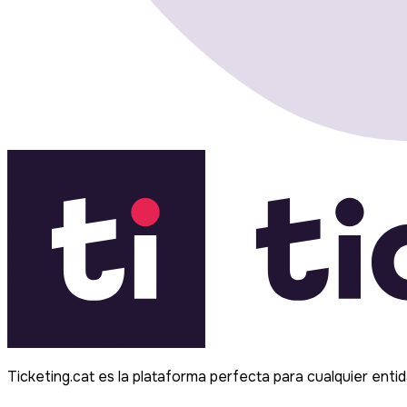
Ticketing.cat es la plataforma perfecta para cualquier ent