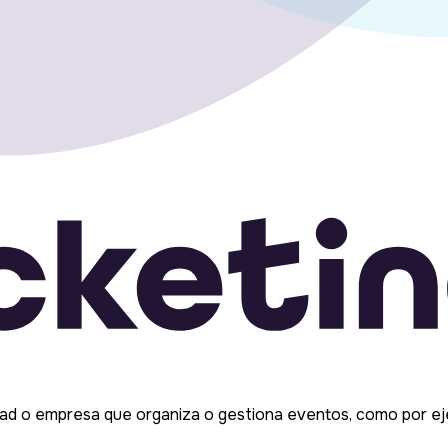
idad o empresa que organiza o gestiona eventos, como por ej