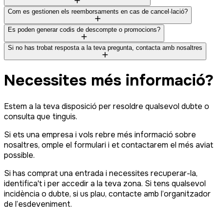
Com es gestionen els reemborsaments en cas de cancel·lació?
Es poden generar codis de descompte o promocions?
Si no has trobat resposta a la teva pregunta, contacta amb nosaltres
Necessites més informació?
Estem a la teva disposició per resoldre qualsevol dubte o
consulta que tinguis.
Si ets una empresa i vols rebre més informació sobre
nosaltres, omple el formulari i et contactarem el més aviat
possible.
Si has comprat una entrada i necessites recuperar-la,
identifica't i per accedir a la teva zona. Si tens qualsevol
incidència o dubte, si us plau, contacte amb l’organitzador
de l’esdeveniment.