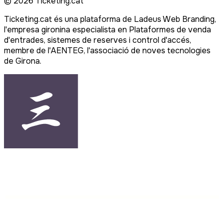
©
2026
Ticketing.cat
Ticketing.cat és una plataforma de Ladeus Web Branding,
l'empresa gironina especialista en Plataformes de venda
d'entrades, sistemes de reserves i control d'accés,
membre de l'AENTEG, l'associació de noves tecnologies
de Girona.