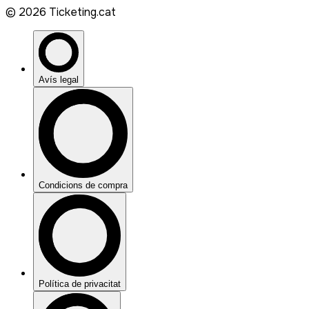
©
2026
Ticketing.cat
Avís legal
Condicions de compra
Política de privacitat