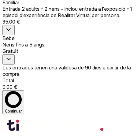
Familiar
Entrada 2 adults + 2 nens - Inclou entrada a l'exposició + 1
episodi d’experiència de Realitat Virtual per persona.
35,00 €
Bebe
Nens fins a 5 anys.
Gratuït
Les entrades tenen una validesa de 90 dies a partir de la
compra
Total
0,00 €
Continuar