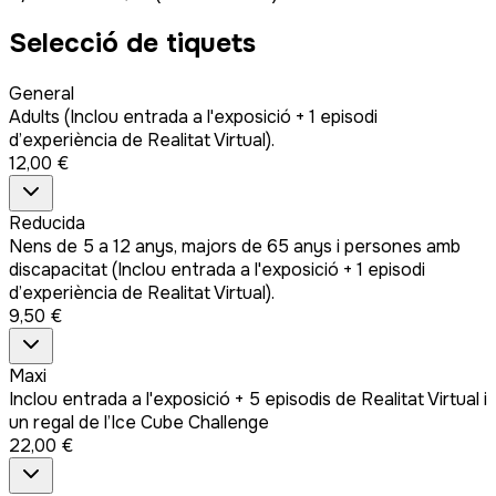
Selecció de tiquets
General
Adults (Inclou entrada a l'exposició + 1 episodi
d’experiència de Realitat Virtual).
12,00 €
Reducida
Nens de 5 a 12 anys, majors de 65 anys i persones amb
discapacitat (Inclou entrada a l'exposició + 1 episodi
d’experiència de Realitat Virtual).
9,50 €
Maxi
Inclou entrada a l'exposició + 5 episodis de Realitat Virtual i
un regal de l’Ice Cube Challenge
22,00 €