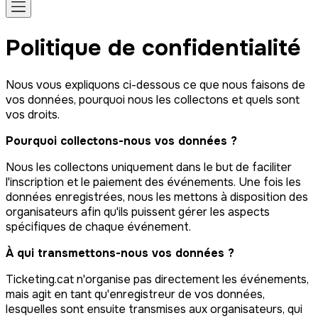
Politique de confidentialité
Nous vous expliquons ci-dessous ce que nous faisons de
vos données, pourquoi nous les collectons et quels sont
vos droits.
Pourquoi collectons-nous vos données ?
Nous les collectons uniquement dans le but de faciliter
l'inscription et le paiement des événements. Une fois les
données enregistrées, nous les mettons à disposition des
organisateurs afin qu'ils puissent gérer les aspects
spécifiques de chaque événement.
À qui transmettons-nous vos données ?
Ticketing.cat n'organise pas directement les événements,
mais agit en tant qu'enregistreur de vos données,
lesquelles sont ensuite transmises aux organisateurs, qui