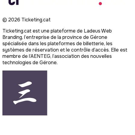
©
2026
Ticketing.cat
Ticketing.cat est une plateforme de Ladeus Web
Branding, l’entreprise de la province de Gérone
spécialisée dans les plateformes de billetterie, les
systèmes de réservation et le contrôle d’accès. Elle est
membre de l’AENTEG, l’association des nouvelles
technologies de Gérone.