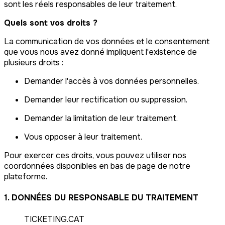
sont les réels responsables de leur traitement.
Quels sont vos droits ?
La communication de vos données et le consentement
que vous nous avez donné impliquent l'existence de
plusieurs droits :
Demander l'accès à vos données personnelles.
Demander leur rectification ou suppression.
Demander la limitation de leur traitement.
Vous opposer à leur traitement.
Pour exercer ces droits, vous pouvez utiliser nos
coordonnées disponibles en bas de page de notre
plateforme.
1. DONNÉES DU RESPONSABLE DU TRAITEMENT
TICKETING.CAT