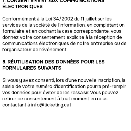
7. CONSENTEMENT AUX COMMUNICATIONS
ÉLECTRONIQUES
Conformément à la Loi 34/2002 du 11 juillet sur les
services de la société de l'information, en complétant un
formulaire et en cochant la case correspondante, vous
donnez votre consentement explicite à la réception de
communications électroniques de notre entreprise ou de
l'organisateur de l'événement.
8. RÉUTILISATION DES DONNÉES POUR LES
FORMULAIRES SUIVANTS
Si vous y avez consenti, lors d'une nouvelle inscription, la
saisie de votre numéro d'identification pourra pré-remplir
vos données pour éviter de les ressaisir. Vous pouvez
retirer ce consentement à tout moment en nous
contactant à info@ticketing.cat