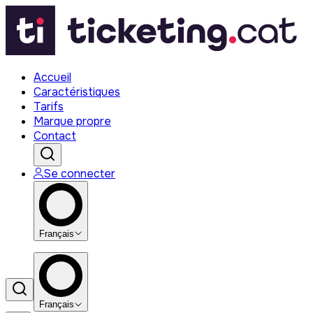
Accueil
Caractéristiques
Tarifs
Marque propre
Contact
Se connecter
Français
Français