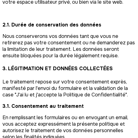
votre espace utilisateur privé, ou bien via le site web.
2.1. Durée de conservation des données
Nous conserverons vos données tant que vous ne
retirerez pas votre consentement ou ne demanderez pas
la limitation de leur traitement. Les données seront
ensuite bloquées pour la durée légalement requise.
3. LÉGITIMATION ET DONNÉES COLLECTÉES
Le traitement repose sur votre consentement exprès,
manifesté par l'envoi du formulaire et la validation de la
case "J'ai lu et j'accepte la Politique de Confidentialité".
3.1. Consentement au traitement
En remplissant les formulaires ou en envoyant un email,
vous acceptez expressément la présente politique et
autorisez le traitement de vos données personnelles
selon les finalités indiquées.