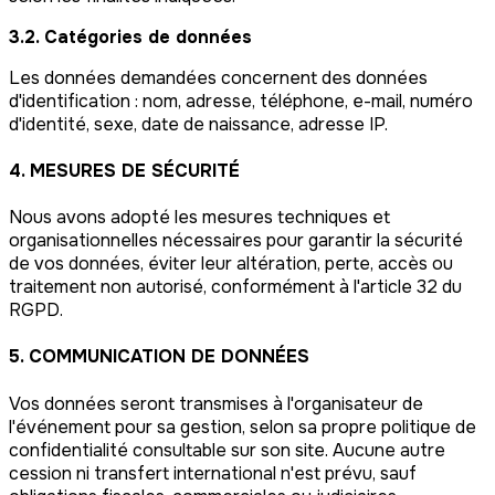
3.2. Catégories de données
Les données demandées concernent des données
d'identification : nom, adresse, téléphone, e-mail, numéro
d'identité, sexe, date de naissance, adresse IP.
4. MESURES DE SÉCURITÉ
Nous avons adopté les mesures techniques et
organisationnelles nécessaires pour garantir la sécurité
de vos données, éviter leur altération, perte, accès ou
traitement non autorisé, conformément à l'article 32 du
RGPD.
5. COMMUNICATION DE DONNÉES
Vos données seront transmises à l'organisateur de
l'événement pour sa gestion, selon sa propre politique de
confidentialité consultable sur son site. Aucune autre
cession ni transfert international n'est prévu, sauf