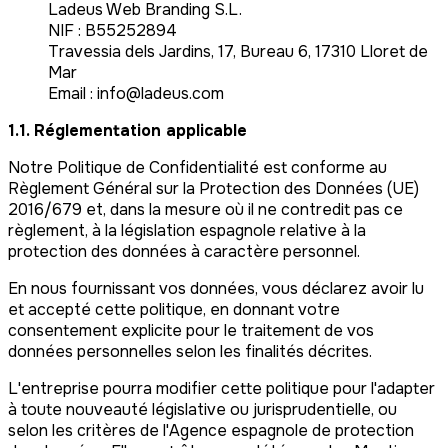
Ladeus Web Branding S.L.
NIF : B55252894
Travessia dels Jardins, 17, Bureau 6, 17310 Lloret de
Mar
Email : info@ladeus.com
1.1. Réglementation applicable
Notre Politique de Confidentialité est conforme au
Règlement Général sur la Protection des Données (UE)
2016/679 et, dans la mesure où il ne contredit pas ce
règlement, à la législation espagnole relative à la
protection des données à caractère personnel.
En nous fournissant vos données, vous déclarez avoir lu
et accepté cette politique, en donnant votre
consentement explicite pour le traitement de vos
données personnelles selon les finalités décrites.
L'entreprise pourra modifier cette politique pour l'adapter
à toute nouveauté législative ou jurisprudentielle, ou
selon les critères de l'Agence espagnole de protection