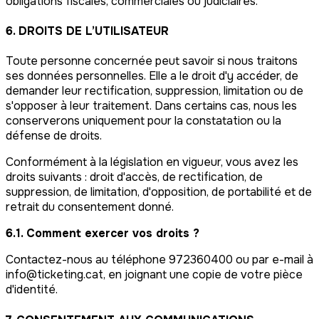
obligations fiscales, commerciales ou judiciaires.
6. DROITS DE L’UTILISATEUR
Toute personne concernée peut savoir si nous traitons
ses données personnelles. Elle a le droit d'y accéder, de
demander leur rectification, suppression, limitation ou de
s'opposer à leur traitement. Dans certains cas, nous les
conserverons uniquement pour la constatation ou la
défense de droits.
Conformément à la législation en vigueur, vous avez les
droits suivants : droit d'accès, de rectification, de
suppression, de limitation, d'opposition, de portabilité et de
retrait du consentement donné.
6.1. Comment exercer vos droits ?
Contactez-nous au téléphone 972360400 ou par e-mail à
info@ticketing.cat, en joignant une copie de votre pièce
d'identité.