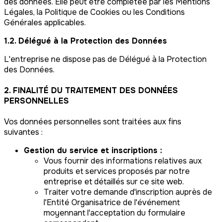
des données. Elle peut être complétée par les Mentions
Légales, la Politique de Cookies ou les Conditions
Générales applicables.
1.2. Délégué à la Protection des Données
L'entreprise ne dispose pas de Délégué à la Protection
des Données.
2. FINALITÉ DU TRAITEMENT DES DONNÉES
PERSONNELLES
Vos données personnelles sont traitées aux fins
suivantes :
Gestion du service et inscriptions :
Vous fournir des informations relatives aux
produits et services proposés par notre
entreprise et détaillés sur ce site web.
Traiter votre demande d'inscription auprès de
l'Entité Organisatrice de l'événement
moyennant l'acceptation du formulaire