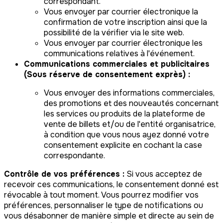
correspondant.
Vous envoyer par courrier électronique la
confirmation de votre inscription ainsi que la
possibilité de la vérifier via le site web.
Vous envoyer par courrier électronique les
communications relatives à l'événement.
Communications commerciales et publicitaires
(Sous réserve de consentement exprès) :
Vous envoyer des informations commerciales,
des promotions et des nouveautés concernant
les services ou produits de la plateforme de
vente de billets et/ou de l'entité organisatrice,
à condition que vous nous ayez donné votre
consentement explicite en cochant la case
correspondante.
Contrôle de vos préférences :
Si vous acceptez de
recevoir ces communications, le consentement donné est
révocable à tout moment. Vous pourrez modifier vos
préférences, personnaliser le type de notifications ou
vous désabonner de manière simple et directe au sein de