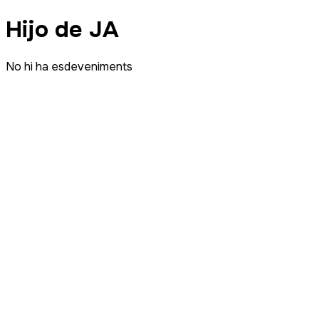
Hijo de JA
No hi ha esdeveniments